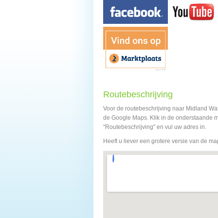
Routebeschrijving
Voor de routebeschrijving naar Midland Wa
de Google Maps. Klik in de onderstaande m
"Routebeschrijving" en vul uw adres in.
Heeft u liever een grotere versie van de ma