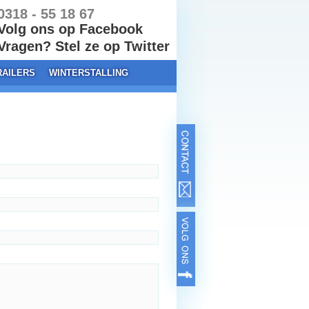
318 - 55 18 67
Volg ons op Facebook
ragen? Stel ze op Twitter
RAILERS
WINTERSTALLING