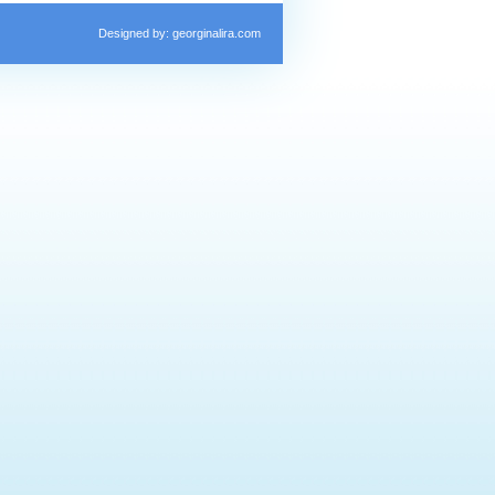
Designed by: georginalira.com