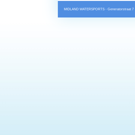
MIDLAND WATERSPORTS - Generatorstraat 7 -